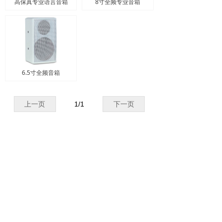
高保真专业语言音箱
8寸全频专业音箱
6.5寸全频音箱
上一页
1
/
1
下一页
产品中心