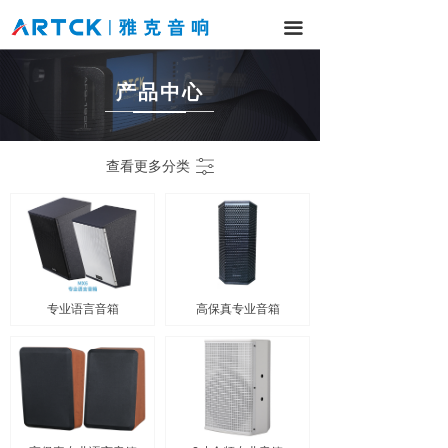
网站首页
끀
产品中心
产品中心
解决方案
工程案例
ꀒ
查看更多分类
新闻中心
服务与支持
关于我们
专业语言音箱
高保真专业音箱