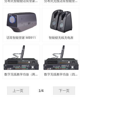
分布式智能锁话筒管家MRF912
分布式无线话筒智能管家MBF911
话筒智能管家 MB911
智能锁无线充电座
数字无线教学功放（两通道+1路无线教学麦）
数字无线教学功放（四通道+1路无线教学麦）
上一页
1
/
4
下一页
产品中心