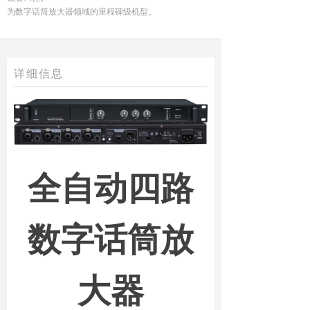
为数字话筒放大器领域的里程碑级机型。
详细信息
全自动四路
数字话筒放
大器